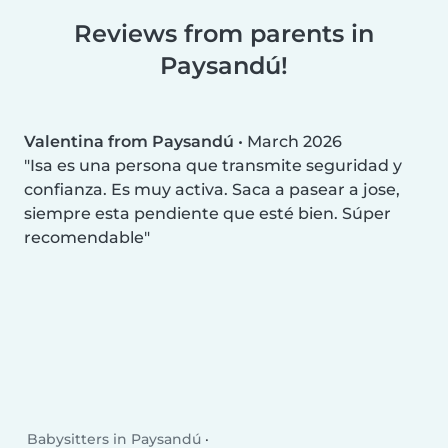
Reviews from parents in
Paysandú!
Valentina from Paysandú
•
March 2026
Isa es una persona que transmite seguridad y
confianza. Es muy activa. Saca a pasear a jose,
siempre esta pendiente que esté bien. Súper
recomendable
Babysitters in Paysandú