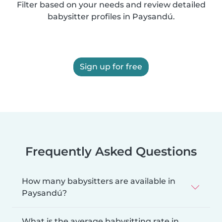
Filter based on your needs and review detailed
babysitter profiles in Paysandú.
Sign up for free
Frequently Asked Questions
How many babysitters are available in
Paysandú?
What is the average babysitting rate in