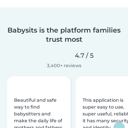
Babysits is the platform families
trust most
4.7 / 5
3,400+ reviews
Beautiful and safe
This application is
way to find
super easy to use,
babysitters and
super useful, reliabl
make the daily life of
it has many securit
mothers and fathers
and identity