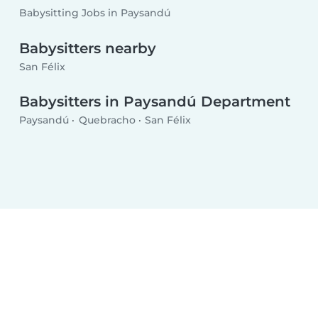
Babysitting Jobs in Paysandú
Babysitters nearby
San Félix
Babysitters in Paysandú Department
Paysandú
Quebracho
San Félix