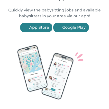
Quickly view the babysitting jobs and available
babysitters in your area via our app!
App Store
Google Play