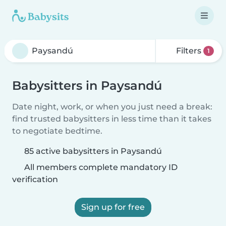
Filters
1
Babysitters in Paysandú
Date night, work, or when you just need a break:
find trusted babysitters in less time than it takes
to negotiate bedtime.
85 active babysitters in Paysandú
All members complete mandatory ID
verification
Sign up for free