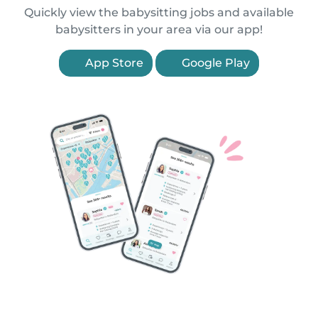
Quickly view the babysitting jobs and available
babysitters in your area via our app!
App Store
Google Play