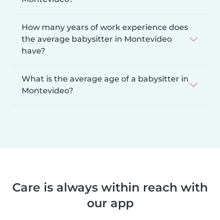
How many years of work experience does
the average babysitter in Montevideo
have?
What is the average age of a babysitter in
Montevideo?
Care is always within reach with
our app