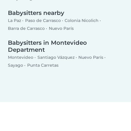
Babysitters nearby
La Paz
Paso de Carrasco
Colonia Nicolich
Barra de Carrasco
Nuevo París
Babysitters in Montevideo
Department
Montevideo
Santiago Vázquez
Nuevo París
Sayago
Punta Carretas