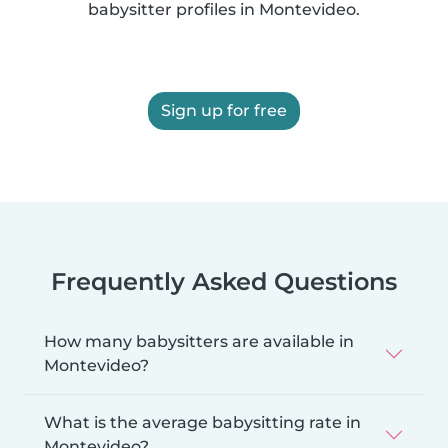
babysitter profiles in Montevideo.
Sign up for free
Frequently Asked Questions
How many babysitters are available in
Montevideo?
What is the average babysitting rate in
Montevideo?