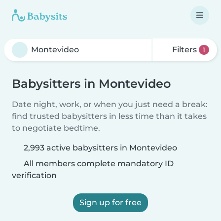
Filters
1
Babysitters in Montevideo
Date night, work, or when you just need a break:
find trusted babysitters in less time than it takes
to negotiate bedtime.
2,993 active babysitters in Montevideo
All members complete mandatory ID
verification
Sign up for free