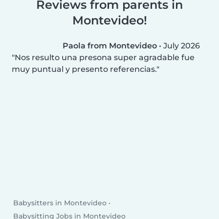
Reviews from parents in
Montevideo!
Paola from Montevideo
•
July 2026
Nos resulto una presona super agradable fue
muy puntual y presento referencias.
Babysitters in Montevideo
Babysitting Jobs in Montevideo