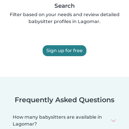
Search
Filter based on your needs and review detailed
babysitter profiles in Lagomar.
Sign up for free
Frequently Asked Questions
How many babysitters are available in
Lagomar?