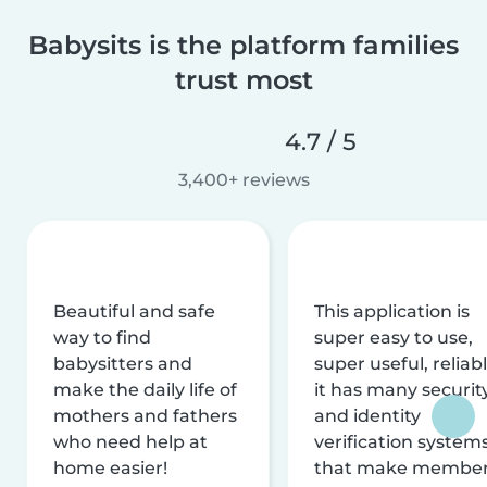
Babysits is the platform families
trust most
4.7 / 5
3,400+ reviews
Beautiful and safe
This application is
way to find
super easy to use,
babysitters and
super useful, reliabl
make the daily life of
it has many securit
mothers and fathers
and identity
who need help at
verification system
home easier!
that make membe