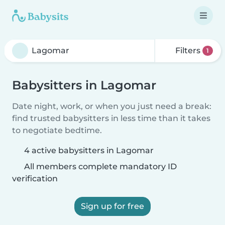
Filters
1
Babysitters in Lagomar
Date night, work, or when you just need a break:
find trusted babysitters in less time than it takes
to negotiate bedtime.
4 active babysitters in Lagomar
All members complete mandatory ID
verification
Sign up for free