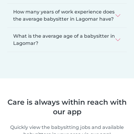
How many years of work experience does
the average babysitter in Lagomar have?
What is the average age of a babysitter in
Lagomar?
Care is always within reach with
our app
Quickly view the babysitting jobs and available