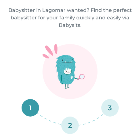
Babysitter in Lagomar wanted? Find the perfect
babysitter for your family quickly and easily via
Babysits.
1
3
2