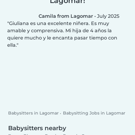
Lagomar!
Camila from Lagomar
•
July 2025
Giuliana es una excelente niñera. Es muy
amable y comprensiva. Mi hija de 4 años la
quiere mucho y le encanta pasar tiempo con
ella.
Babysitters in Lagomar
Babysitting Jobs in Lagomar
Babysitters nearby