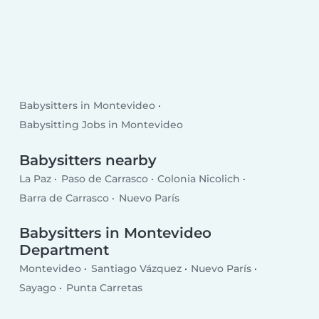
Babysitters in Montevideo
Babysitting Jobs in Montevideo
Babysitters nearby
La Paz
Paso de Carrasco
Colonia Nicolich
Barra de Carrasco
Nuevo París
Babysitters in Montevideo
Department
Montevideo
Santiago Vázquez
Nuevo París
Sayago
Punta Carretas