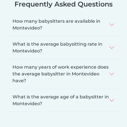
Frequently Asked Questions
How many babysitters are available in
Montevideo?
What is the average babysitting rate in
Montevideo?
How many years of work experience does
the average babysitter in Montevideo
have?
What is the average age of a babysitter in
Montevideo?