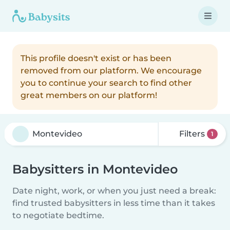
This profile doesn't exist or has been
removed from our platform. We encourage
you to continue your search to find other
great members on our platform!
Filters
1
Babysitters in Montevideo
Date night, work, or when you just need a break:
find trusted babysitters in less time than it takes
to negotiate bedtime.