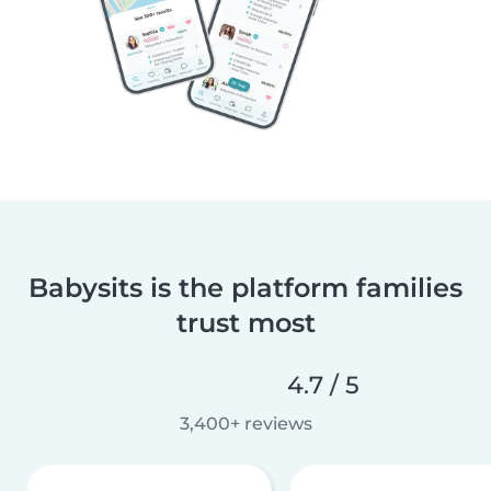
Babysits is the platform families
trust most
4.7 / 5
3,400+ reviews