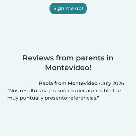
Sign me up!
Reviews from parents in
Montevideo!
Paola from Montevideo
•
July 2026
Nos resulto una presona super agradable fue
muy puntual y presento referencias.