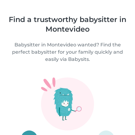
Find a trustworthy babysitter in
Montevideo
Babysitter in Montevideo wanted? Find the
perfect babysitter for your family quickly and
easily via Babysits.