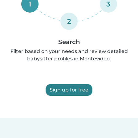
1
3
2
Search
Filter based on your needs and review detailed
babysitter profiles in Montevideo.
Sign up for free