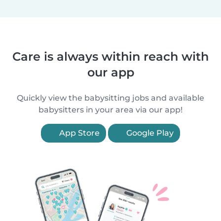
Care is always within reach with
our app
Quickly view the babysitting jobs and available
babysitters in your area via our app!
App Store
Google Play