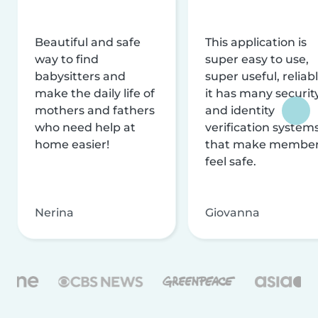
Beautiful and safe
This application is
way to find
super easy to use,
babysitters and
super useful, reliabl
make the daily life of
it has many securit
mothers and fathers
and identity
who need help at
verification system
home easier!
that make membe
feel safe.
Nerina
Giovanna