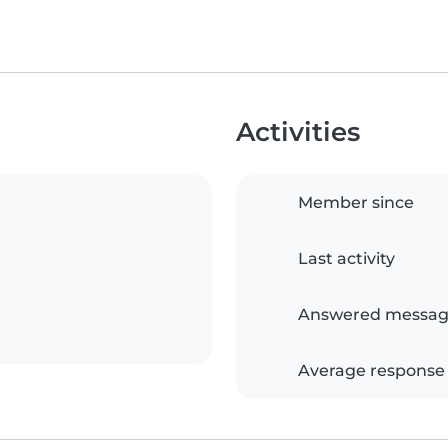
Activities
Member since
Last activity
Answered messag
Average response