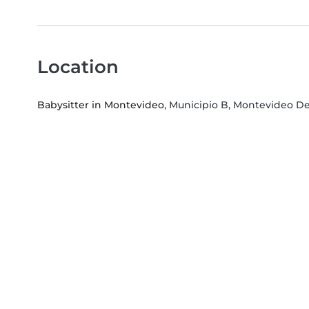
Location
Babysitter in Montevideo
, Municipio B, Montevideo 