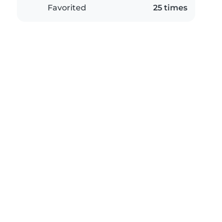
Favorited
25 times