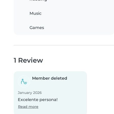
Music
Games
1 Review
Member deleted
January 2026
Excelente persona!
Read more