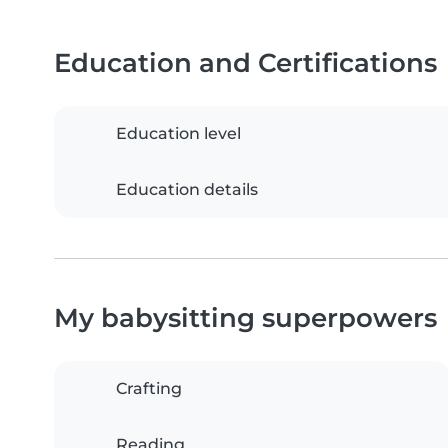
Education and Certifications
Education level
Education details
My babysitting superpowers
Crafting
Reading