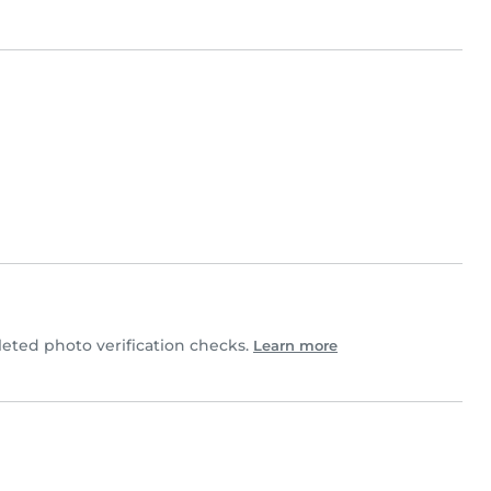
ted photo verification checks.
Learn more