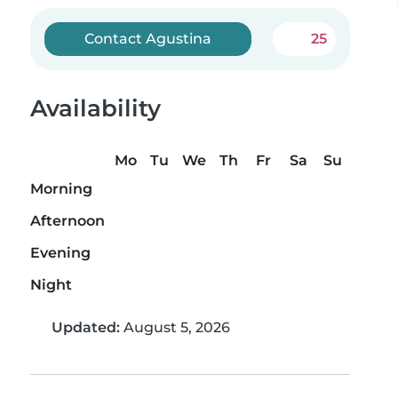
Contact Agustina
25
Availability
Mo
Tu
We
Th
Fr
Sa
Su
Morning
Afternoon
Evening
Night
Updated:
August 5, 2026