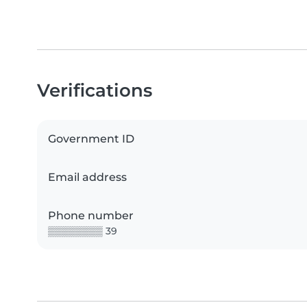
Verifications
Government ID
Email address
Phone number
▒▒▒▒▒▒▒▒ 39