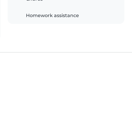
Homework assistance