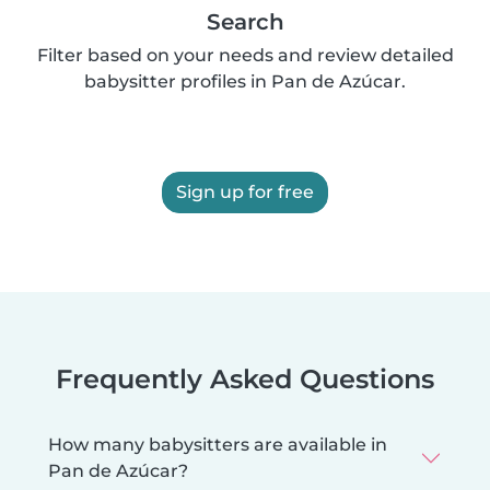
Search
Filter based on your needs and review detailed
babysitter profiles in Pan de Azúcar.
Sign up for free
Frequently Asked Questions
How many babysitters are available in
Pan de Azúcar?