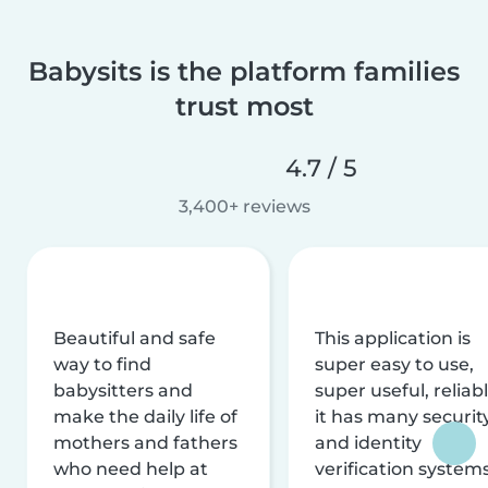
Babysits is the platform families
trust most
4.7 / 5
3,400+ reviews
Beautiful and safe
This application is
way to find
super easy to use,
babysitters and
super useful, reliabl
make the daily life of
it has many securit
mothers and fathers
and identity
who need help at
verification system