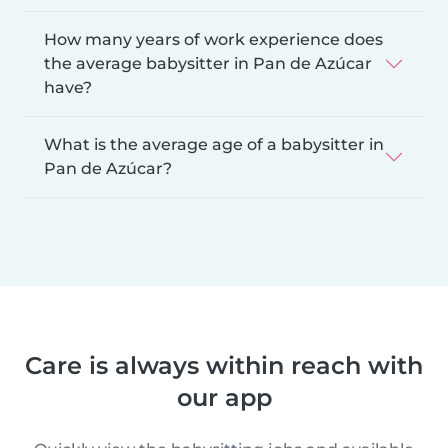
How many years of work experience does
the average babysitter in Pan de Azúcar
have?
What is the average age of a babysitter in
Pan de Azúcar?
Care is always within reach with
our app