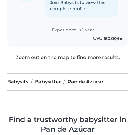
Join Babysits to view this
complete profile.
Experience: < 1 year
UYU 150.00/hr
Zoom out on the map to find more results.
Babysits
Babysitter
Pan de Azúcar
Find a trustworthy babysitter in
Pan de Azúcar