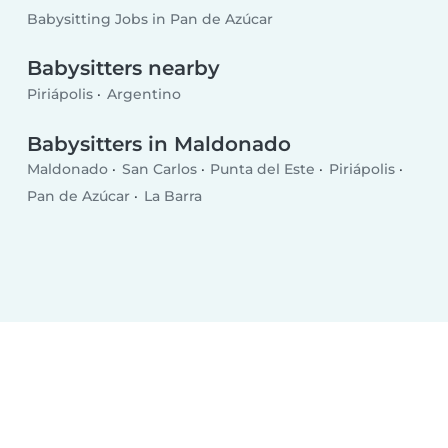
Babysitting Jobs in Pan de Azúcar
Babysitters nearby
Piriápolis
Argentino
Babysitters in Maldonado
Maldonado
San Carlos
Punta del Este
Piriápolis
Pan de Azúcar
La Barra