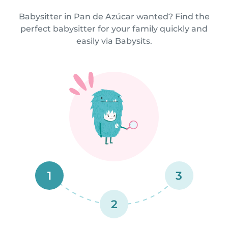
Babysitter in Pan de Azúcar wanted? Find the
perfect babysitter for your family quickly and
easily via Babysits.
1
3
2