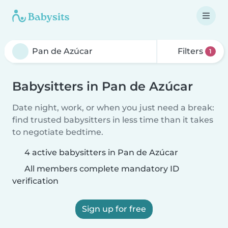
Filters
1
Babysitters in Pan de Azúcar
Date night, work, or when you just need a break:
find trusted babysitters in less time than it takes
to negotiate bedtime.
4 active babysitters in Pan de Azúcar
All members complete mandatory ID
verification
Sign up for free