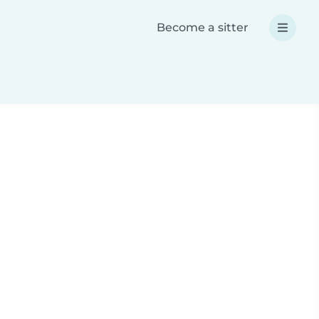
Become a sitter