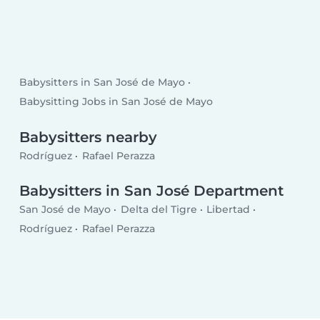
Babysitters in San José de Mayo
Babysitting Jobs in San José de Mayo
Babysitters nearby
Rodríguez
Rafael Perazza
Babysitters in San José Department
San José de Mayo
Delta del Tigre
Libertad
Rodríguez
Rafael Perazza