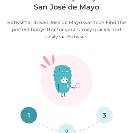
San José de Mayo
Babysitter in San José de Mayo wanted? Find the
perfect babysitter for your family quickly and
easily via Babysits.
1
3
2