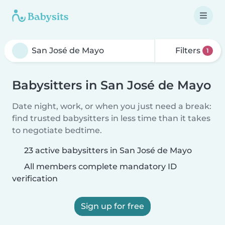
Filters
1
Babysitters in San José de Mayo
Date night, work, or when you just need a break:
find trusted babysitters in less time than it takes
to negotiate bedtime.
23 active babysitters in San José de Mayo
All members complete mandatory ID
verification
Sign up for free