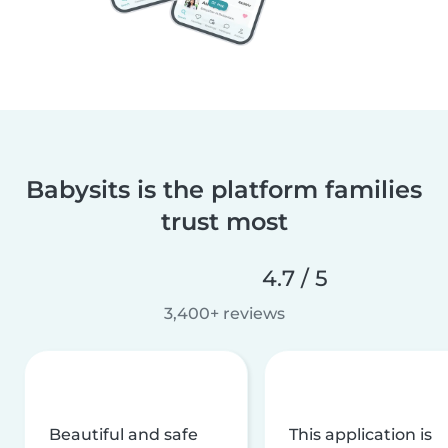
Babysits is the platform families
trust most
4.7 / 5
3,400+ reviews
Beautiful and safe
This application is