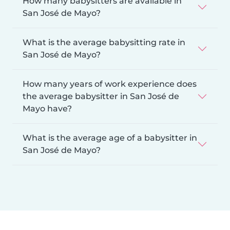
How many babysitters are available in
San José de Mayo?
What is the average babysitting rate in
San José de Mayo?
How many years of work experience does
the average babysitter in San José de
Mayo have?
What is the average age of a babysitter in
San José de Mayo?