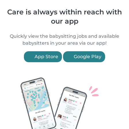
Care is always within reach with
our app
Quickly view the babysitting jobs and available
babysitters in your area via our app!
App Store
Google Play