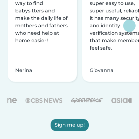
way to find
super easy to use,
babysitters and
super useful, reliabl
make the daily life of
it has many securit
mothers and fathers
and identity
who need help at
verification system
home easier!
that make membe
feel safe.
Nerina
Giovanna
Sign me up!