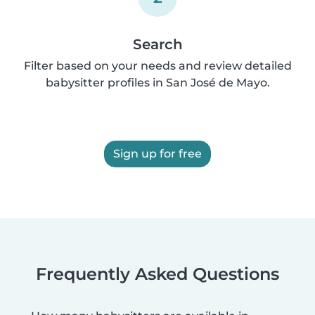
Search
Filter based on your needs and review detailed
babysitter profiles in San José de Mayo.
Sign up for free
Frequently Asked Questions