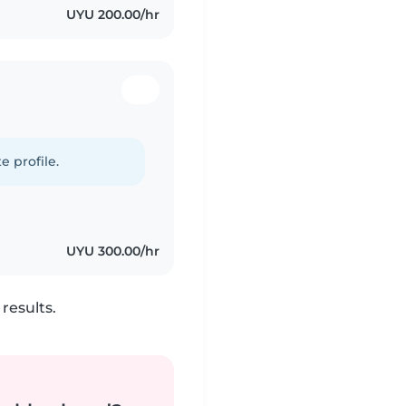
UYU 200.00/hr
e profile.
UYU 300.00/hr
results.