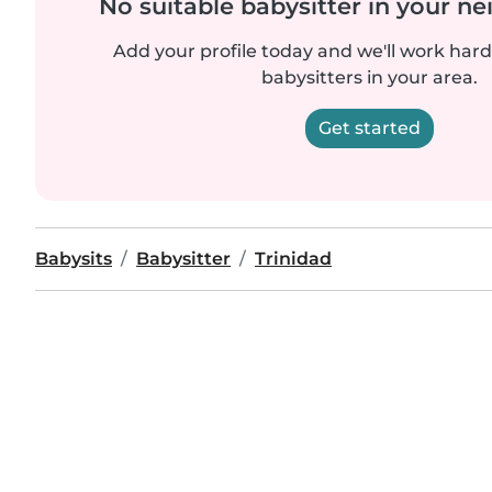
No suitable babysitter in your 
Add your profile today and we'll work hard 
babysitters in your area.
Get started
Babysits
Babysitter
Trinidad