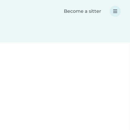
Become a sitter