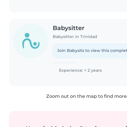
Babysitter
Babysitter in Trinidad
Join Babysits to view this complet
Experience: > 2 years
Zoom out on the map to find more 