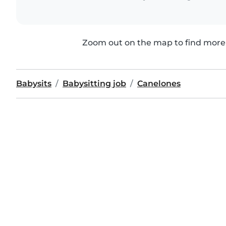
Zoom out on the map to find more 
Babysits
Babysitting job
Canelones