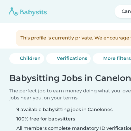
Can
This profile is currently private. We encourag
Children
Verifications
More filters
Babysitting Jobs in Canelo
The perfect job to earn money doing what you love.
jobs near you, on your terms.
9 available babysitting jobs in Canelones
100% free for babysitters
All members complete mandatory ID verificatio