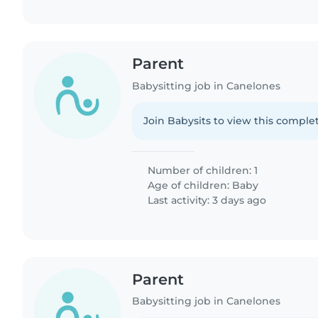
Parent
Babysitting job in Canelones
Join Babysits to view this complet
Number of children: 1
Age of children:
Baby
Last activity: 3 days ago
Parent
Babysitting job in Canelones