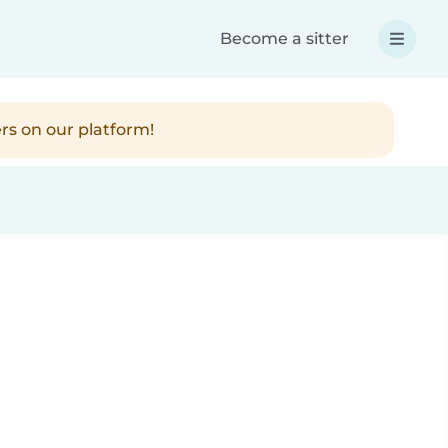
Become a sitter
rs on our platform!