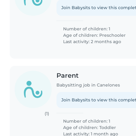
Join Babysits to view this complet
Number of children: 1
Age of children:
Preschooler
Last activity: 2 months ago
Parent
Babysitting job in Canelones
Join Babysits to view this complet
(1)
Number of children: 1
Age of children:
Toddler
Last activity: 1 month ago