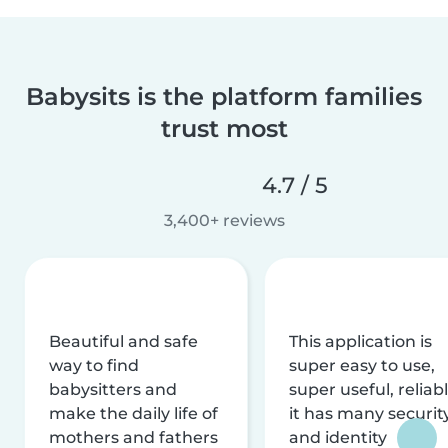
Babysits is the platform families
trust most
4.7 / 5
3,400+ reviews
Beautiful and safe
This application is
way to find
super easy to use,
babysitters and
super useful, reliabl
make the daily life of
it has many securit
mothers and fathers
and identity