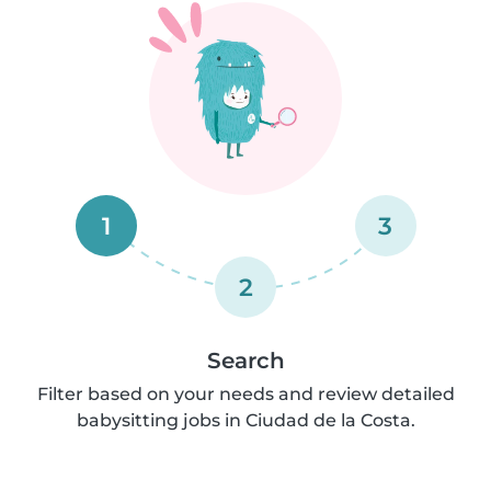
1
3
2
Search
Filter based on your needs and review detailed
babysitting jobs in Ciudad de la Costa.