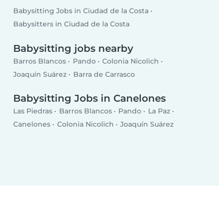
Babysitting Jobs in Ciudad de la Costa
Babysitters in Ciudad de la Costa
Babysitting jobs nearby
Barros Blancos
Pando
Colonia Nicolich
Joaquín Suárez
Barra de Carrasco
Babysitting Jobs in Canelones
Las Piedras
Barros Blancos
Pando
La Paz
Canelones
Colonia Nicolich
Joaquín Suárez