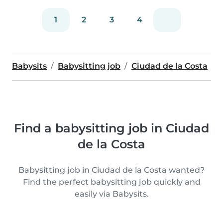
1
2
3
4
Babysits
Babysitting job
Ciudad de la Costa
Find a babysitting job in Ciudad
de la Costa
Babysitting job in Ciudad de la Costa wanted?
Find the perfect babysitting job quickly and
easily via Babysits.