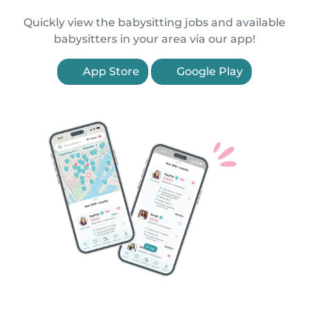
Quickly view the babysitting jobs and available
babysitters in your area via our app!
App Store
Google Play