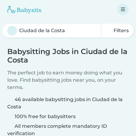
Filters
Babysitting Jobs in Ciudad de la
Costa
The perfect job to earn money doing what you
love. Find babysitting jobs near you, on your
terms.
46 available babysitting jobs in Ciudad de la
Costa
100% free for babysitters
All members complete mandatory ID
verification