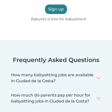
Sign up
Babysits is free for babysitters!
Frequently Asked Questions
How many babysitting jobs are available
in Ciudad de la Costa?
How much do parents pay per hour for
babysitting jobs in Ciudad de la Costa?