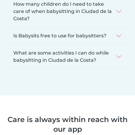
How many children do I need to take
care of when babysitting in Ciudad de la
Costa?
Is Babysits free to use for babysitters?
What are some activities I can do while
babysitting in Ciudad de la Costa?
Care is always within reach with
our app