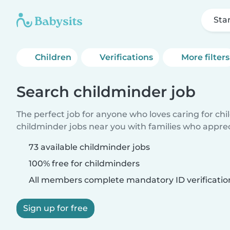
Sta
Children
Verifications
More filters
Search childminder job
The perfect job for anyone who loves caring for ch
childminder jobs near you with families who appre
73 available childminder jobs
100% free for childminders
All members complete mandatory ID verificatio
Sign up for free