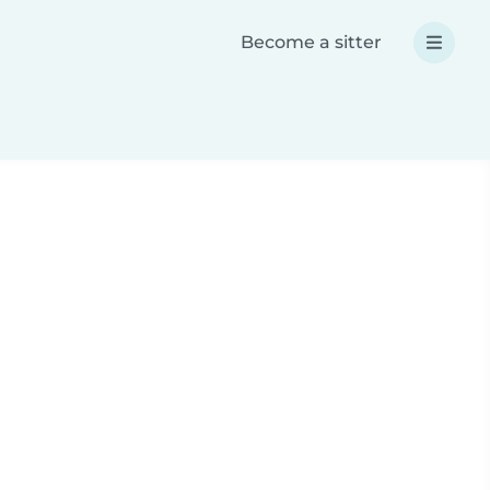
Become a sitter